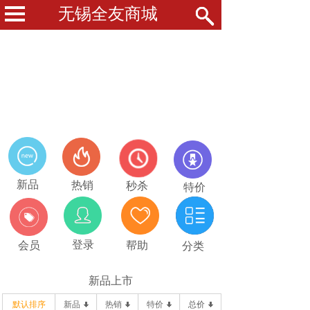
无锡全友商城
新品
热销
秒杀
特价
登录
会员
帮助
分类
新品上市
默认排序
新品
热销
特价
总价